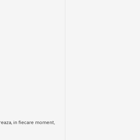
creaza, in fiecare moment,