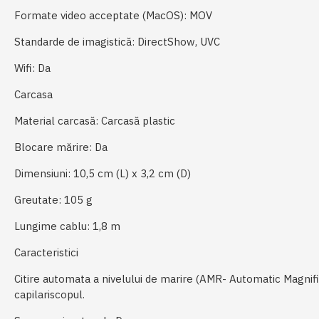
Formate video acceptate (MacOS): MOV
Standarde de imagistică: DirectShow, UVC
Wifi: Da
Carcasa
Material carcasă: Carcasă plastic
Blocare mărire: Da
Dimensiuni: 10,5 cm (L) x 3,2 cm (D)
Greutate: 105 g
Lungime cablu: 1,8 m
Caracteristici
Citire automata a nivelului de marire (AMR- Automatic Magnifi
capilariscopul.