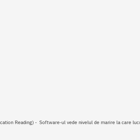
cation Reading) - Software-ul vede nivelul de marire la care lu