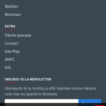
Wishlist
Returnari
EXTRA
Oferte speciale
Contact
Site Map
ANPC
SOL
INSCRIE-TE LA NEWSLETTER
Abonează-te la noutăţi și află înaintea tuturor despre
cele mai noi aparitii in domeniu.
ABONARE