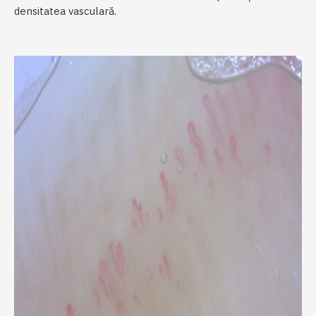
densitatea vasculară.