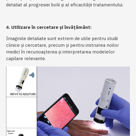
detaliat al progresiei bolii și al eficacității tratamentului.
4. Utilizare în cercetare și învățământ:
Imaginile detaliate sunt extrem de utile pentru studii
clinice și cercetare, precum și pentru instruirea noilor
medici în recunoașterea și interpretarea modelelor
capilare relevante.