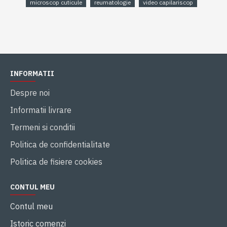
microscop cuticule
reumatologie
video capilariscop
INFORMATII
Despre noi
Informatii livrare
Termeni si conditii
Politica de confidentialitate
Politica de fisiere cookies
CONTUL MEU
Contul meu
Istoric comenzi