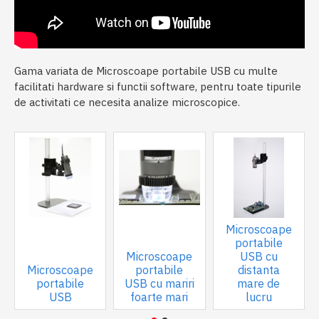
Gama variata de Microscoape portabile USB cu multe
facilitati hardware si functii software, pentru toate tipurile
de activitati ce necesita analize microscopice.
Microscoape
portabile
Microscoape
USB cu
Microscoape
portabile
distanta
portabile
USB cu mariri
mare de
USB
foarte mari
lucru