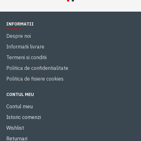
INFORMATII
Despre noi
Informatii livrare
Termeni si conditii
Politica de confidentialitate
Politica de fisiere cookies
CONTUL MEU
Contul meu
Istoric comenzi
Wishlist
Returnari