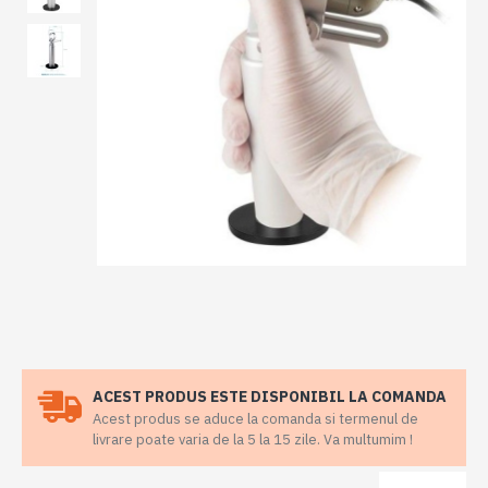
ACEST PRODUS ESTE DISPONIBIL LA COMANDA
Acest produs se aduce la comanda si termenul de
livrare poate varia de la 5 la 15 zile. Va multumim !