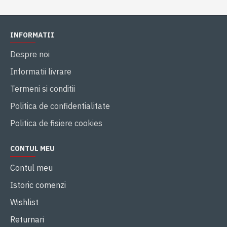
INFORMATII
Despre noi
Informatii livrare
Termeni si conditii
Politica de confidentialitate
Politica de fisiere cookies
CONTUL MEU
Contul meu
Istoric comenzi
Wishlist
Returnari