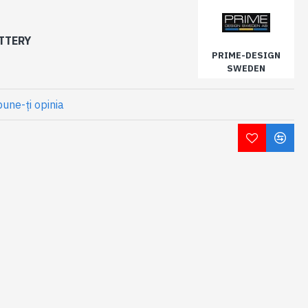
TTERY
PRIME-DESIGN
SWEDEN
une-ţi opinia