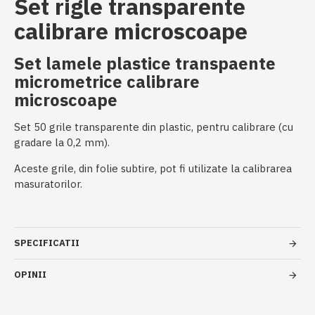
Set rigle transparente
calibrare microscoape
Set lamele plastice transpaente
micrometrice calibrare
microscoape
Set 50 grile transparente din plastic, pentru calibrare (cu
gradare la 0,2 mm).
Aceste grile, din folie subtire, pot fi utilizate la calibrarea
masuratorilor.
SPECIFICATII
OPINII