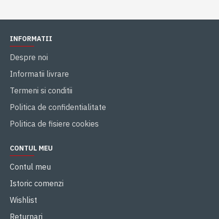
INFORMATII
Despre noi
Informatii livrare
Termeni si conditii
Politica de confidentialitate
Politica de fisiere cookies
CONTUL MEU
Contul meu
Istoric comenzi
Wishlist
Returnari