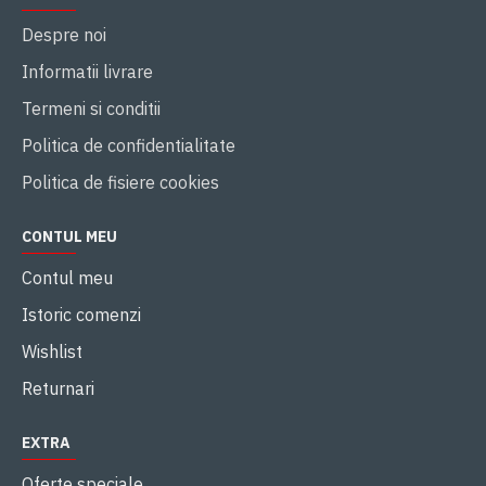
Despre noi
Informatii livrare
Termeni si conditii
Politica de confidentialitate
Politica de fisiere cookies
CONTUL MEU
Contul meu
Istoric comenzi
Wishlist
Returnari
EXTRA
Oferte speciale