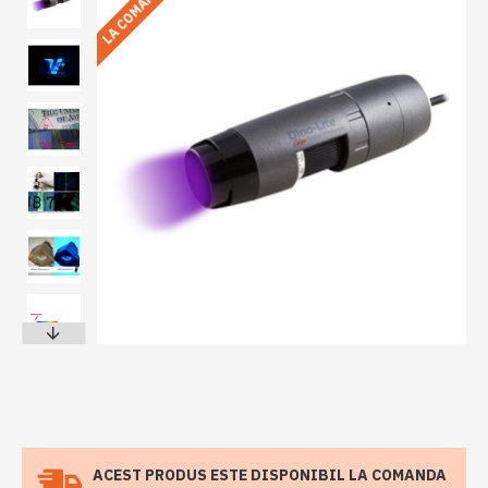
LA COMANDA
ACEST PRODUS ESTE DISPONIBIL LA COMANDA