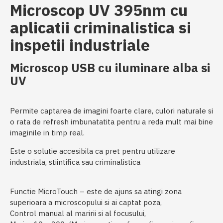
Microscop UV 395nm cu
aplicatii criminalistica si
inspetii industriale
Microscop USB cu iluminare alba si
UV
Permite captarea de imagini foarte clare, culori naturale si
o rata de refresh imbunatatita pentru a reda mult mai bine
imaginile in timp real.
Este o solutie accesibila ca pret pentru utilizare
industriala, stiintifica sau criminalistica
Functie MicroTouch – este de ajuns sa atingi zona
superioara a microscopului si ai captat poza,
Control manual al maririi si al focusului,