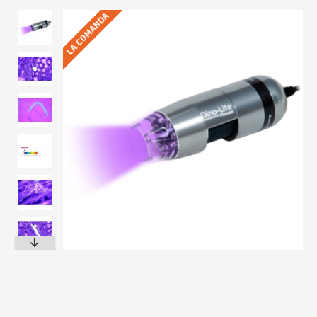
LA COMANDA