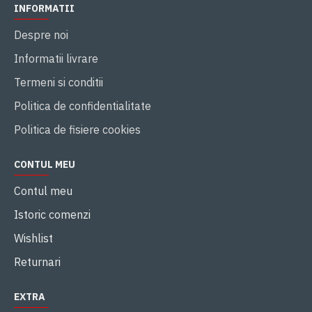
INFORMATII
Despre noi
Informatii livrare
Termeni si conditii
Politica de confidentialitate
Politica de fisiere cookies
CONTUL MEU
Contul meu
Istoric comenzi
Wishlist
Returnari
EXTRA