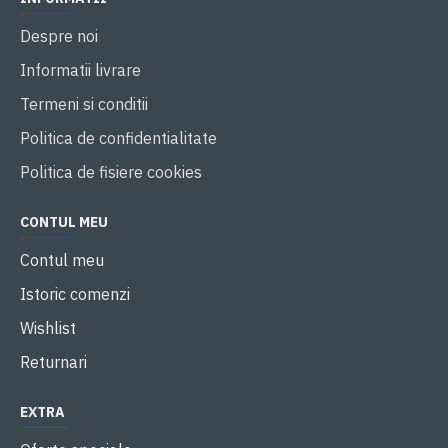
Despre noi
Informatii livrare
Termeni si conditii
Politica de confidentialitate
Politica de fisiere cookies
CONTUL MEU
Contul meu
Istoric comenzi
Wishlist
Returnari
EXTRA