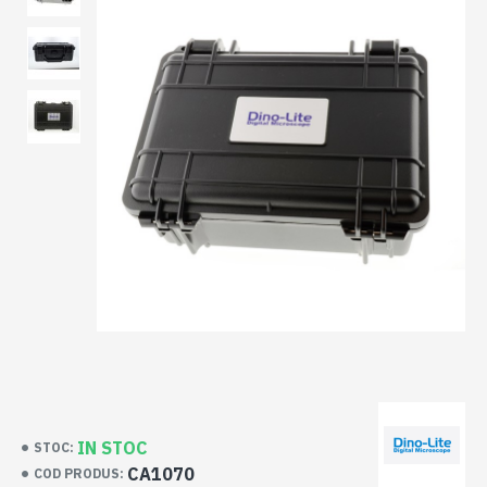
IN STOC
STOC:
CA1070
COD PRODUS: