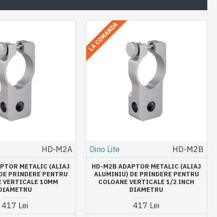
LA COMANDA
HD-M2A
Dino Lite
HD-M2B
PTOR METALIC (ALIAJ
HD-M2B ADAPTOR METALIC (ALIAJ
 DE PRINDERE PENTRU
ALUMINIU) DE PRINDERE PENTRU
 VERTICALE 10MM
COLOANE VERTICALE 1/2 INCH
DIAMETRU
DIAMETRU
417 Lei
417 Lei