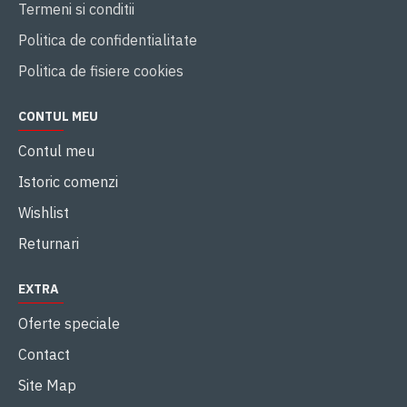
Termeni si conditii
Politica de confidentialitate
Politica de fisiere cookies
CONTUL MEU
Contul meu
Istoric comenzi
Wishlist
Returnari
EXTRA
Oferte speciale
Contact
Site Map