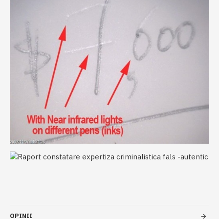
OPINII