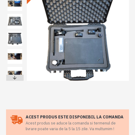
ACEST PRODUS ESTE DISPONIBIL LA COMANDA
Acest produs se aduce la comanda si termenul de
livrare poate varia de la 5 la 15 zile. Va multumim !