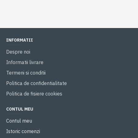
INFORMATII
Despre noi
Informatii livrare
Termeni si conditii
Politica de confidentialitate
Politica de fisiere cookies
CONTUL MEU
Contul meu
Istoric comenzi