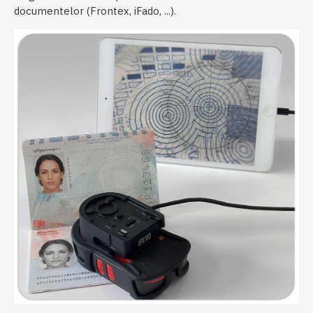
documentelor (Frontex, iFado, ...).