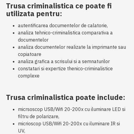
Trusa criminalistica ce poate fi
utilizata pentru:
autentificarea documentelor de calatorie,
analiza tehnico-criminalistica comparativa a
documentelor
analiza documentelor realizate la imprimante sau
copiatoare
analiza grafica a scrisului si a semnaturilor
constatari si expertize thenico-criminalistice
complexe
Trusa criminalistica poate include:
micrsoscop USB/Wifi 20-200x cu iluminare LED si
filtru de polarizare,
micrioscop USB/Wifi 20-200x cu iluminare IR si
UV,