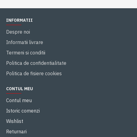
INFORMATII
Despre noi
Informatii livrare
Termeni si conditii
Politica de confidentialitate
Politica de fisiere cookies
CONTUL MEU
Contul meu
Istoric comenzi
Wishlist
Returnari