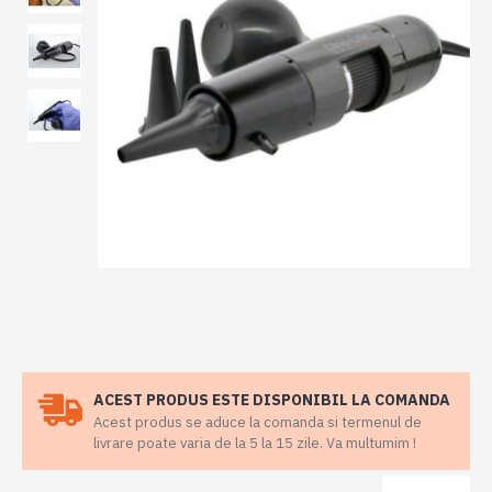
ACEST PRODUS ESTE DISPONIBIL LA COMANDA
Acest produs se aduce la comanda si termenul de
livrare poate varia de la 5 la 15 zile. Va multumim !