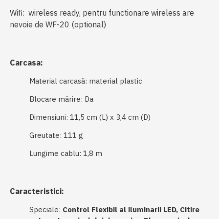
Wifi: wireless ready, pentru functionare wireless are
nevoie de WF-20 (optional)
Carcasa:
Material carcasă: material plastic
Blocare mărire: Da
Dimensiuni: 11,5 cm (L) x 3,4 cm (D)
Greutate: 111 g
Lungime cablu: 1,8 m
Caracteristici:
Speciale:
Control Flexibil al iluminarii LED,
Citire