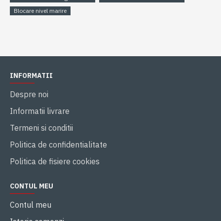
Blocare nivel marire
INFORMATII
Despre noi
Informatii livrare
Termeni si conditii
Politica de confidentialitate
Politica de fisiere cookies
CONTUL MEU
Contul meu