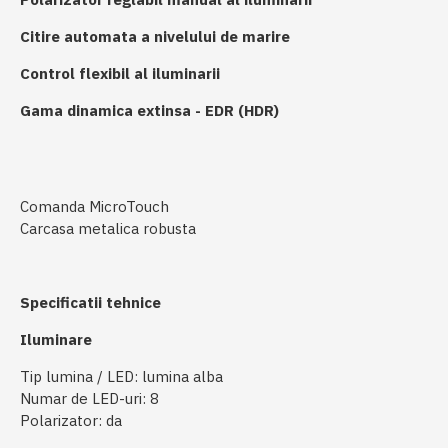
Citire automata a nivelului de marire
Control flexibil al iluminarii
Gama dinamica extinsa - EDR (HDR)
Comanda MicroTouch
Carcasa metalica robusta
Specificatii tehnice
Iluminare
Tip lumina / LED: lumina alba
Numar de LED-uri: 8
Polarizator: da