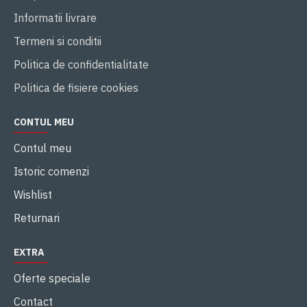
Informatii livrare
Termeni si conditii
Politica de confidentialitate
Politica de fisiere cookies
CONTUL MEU
Contul meu
Istoric comenzi
Wishlist
Returnari
EXTRA
Oferte speciale
Contact