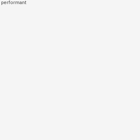
i performant