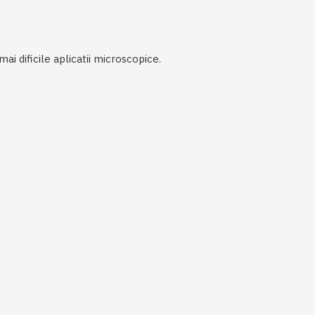
i dificile aplicatii microscopice.