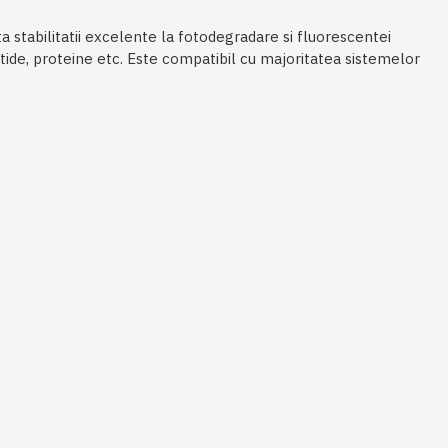
a stabilitatii excelente la fotodegradare si fluorescentei
tide, proteine etc. Este compatibil cu majoritatea sistemelor