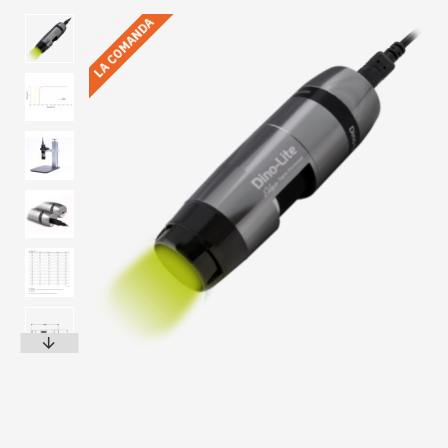
LA COMANDA