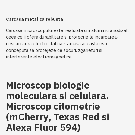
Carcasa metalica robusta
Carcasa microscopului este realizata din aluminiu anodizat,
ceea ce ii ofera durabilitate si protectie la incarcarea-
descarcarea electrostatica. Carcasa aceasta este
conceputa sa protejeze de socuri, zgarieturi si
interferente electromagnetice
Microscop biologie
moleculara si celulara.
Microscop citometrie
(mCherry, Texas Red si
Alexa Fluor 594)