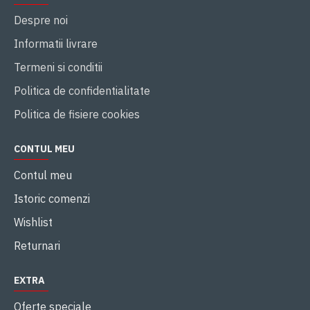
Despre noi
Informatii livrare
Termeni si conditii
Politica de confidentialitate
Politica de fisiere cookies
CONTUL MEU
Contul meu
Istoric comenzi
Wishlist
Returnari
EXTRA
Oferte speciale