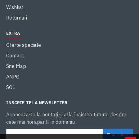
Wishlist
Returnari
EXTRA
Oferte speciale
Contact
Site Map
ANPC
SOL
INSCRIE-TE LA NEWSLETTER
Abonează-te la noutăţi și află înaintea tuturor despre
cele mai noi aparitii in domeniu.
ABONARE