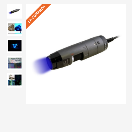
LA COMANDA