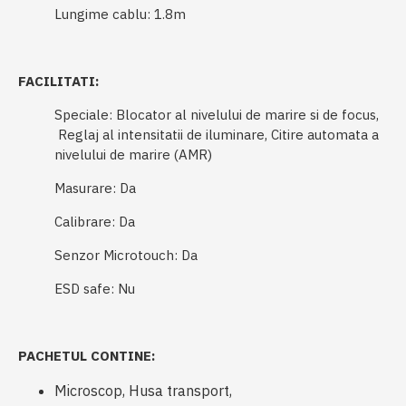
Lungime cablu: 1.8m
FACILITATI:
Speciale: Blocator al nivelului de marire si de focus,
Reglaj al intensitatii de iluminare, Citire automata a
nivelului de marire (AMR)
Masurare: Da
Calibrare: Da
Senzor Microtouch: Da
ESD safe: Nu
PACHETUL CONTINE:
Microscop, Husa transport,