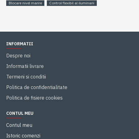
Blocare nivel marire
Control flexibil al iluminarii
INFORMATII
Despre noi
Informatii livrare
Termeni si conditii
Politica de confidentialitate
Politica de fisiere cookies
CONTUL MEU
Contul meu
Istoric comenzi