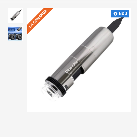
LA COMANDA
NOU