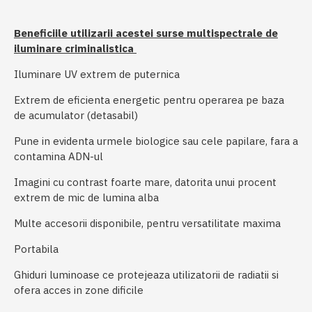
Beneficiile utilizarii acestei surse multispectrale de
iluminare criminalistica
Iluminare UV extrem de puternica
Extrem de eficienta energetic pentru operarea pe baza
de acumulator (detasabil)
Pune in evidenta urmele biologice sau cele papilare, fara a
contamina ADN-ul
Imagini cu contrast foarte mare, datorita unui procent
extrem de mic de lumina alba
Multe accesorii disponibile, pentru versatilitate maxima
Portabila
Ghiduri luminoase ce protejeaza utilizatorii de radiatii si
ofera acces in zone dificile