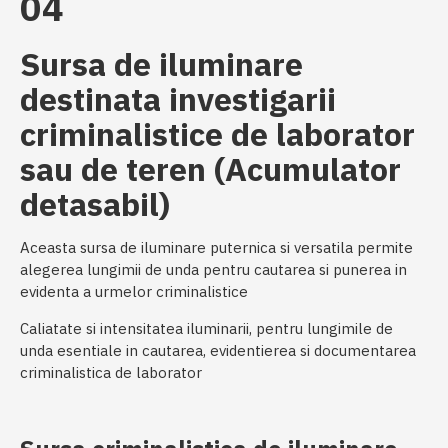
04
Sursa de iluminare
destinata investigarii
criminalistice de laborator
sau de teren (Acumulator
detasabil)
Aceasta sursa de iluminare puternica si versatila permite
alegerea lungimii de unda pentru cautarea si punerea in
evidenta a urmelor criminalistice
Caliatate si intensitatea iluminarii, pentru lungimile de
unda esentiale in cautarea, evidentierea si documentarea
criminalistica de laborator