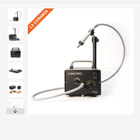
LA COMANDA