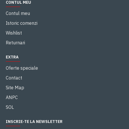
CONTUL MEU
Contul meu
Istoric comenzi
Wishlist
Returnari
EXTRA
Oferte speciale
Contact
Site Map
ANPC
SOL
INSCRIE-TE LA NEWSLETTER