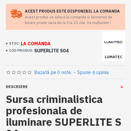
ACEST PRODUS ESTE DISPONIBIL LA COMANDA
Acest produs se aduce la comanda si termenul de
livrare poate varia de la 5 la 15 zile. Va multumim !
LA COMANDA
STOC:
SUPERLITE S04
COD PRODUS:
LUMATEC
Bazată pe 0 note.
-
Spune-ţi opinia
DESCRIERE
Sursa criminalistica
profesionala de
iluminare SUPERLITE S