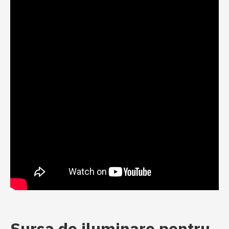
Sursa de iluminare pentru