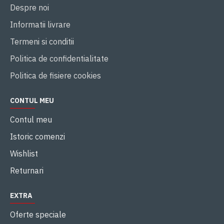
Despre noi
Informatii livrare
Termeni si conditii
Politica de confidentialitate
Politica de fisiere cookies
CONTUL MEU
Contul meu
Istoric comenzi
Wishlist
Returnari
EXTRA
Oferte speciale