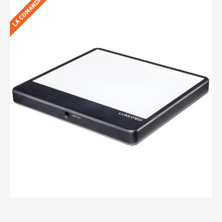
LA COMANDA