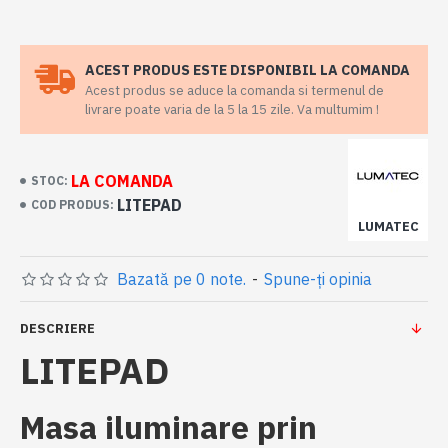
ACEST PRODUS ESTE DISPONIBIL LA COMANDA
Acest produs se aduce la comanda si termenul de
livrare poate varia de la 5 la 15 zile. Va multumim !
LA COMANDA
STOC:
LITEPAD
COD PRODUS:
LUMATEC
Bazată pe 0 note.
-
Spune-ţi opinia
DESCRIERE
LITEPAD
Masa iluminare prin