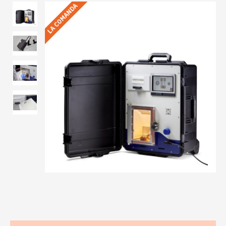
LA COMANDA