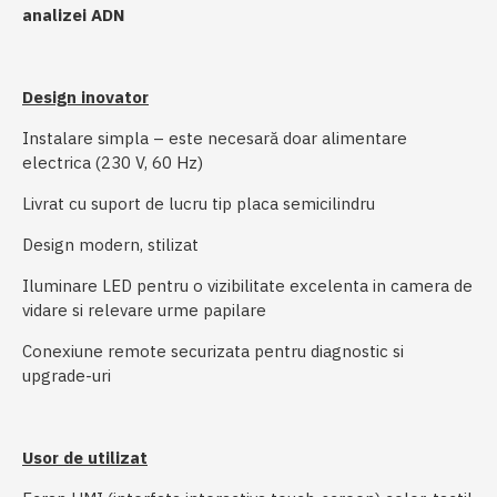
analizei ADN
Design inovator
Instalare simpla – este necesară doar alimentare
electrica (230 V, 60 Hz)
Livrat cu suport de lucru tip placa semicilindru
Design modern, stilizat
Iluminare LED pentru o vizibilitate excelenta in camera de
vidare si relevare urme papilare
Conexiune remote securizata pentru diagnostic si
upgrade-uri
Usor de utilizat