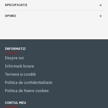
SPECIFICATII
OPINII
INFORMATII
Despre noi
Informatii livrare
Termeni si conditii
Politica de confidentialitate
Politica de fisiere cookies
CONTUL MEU