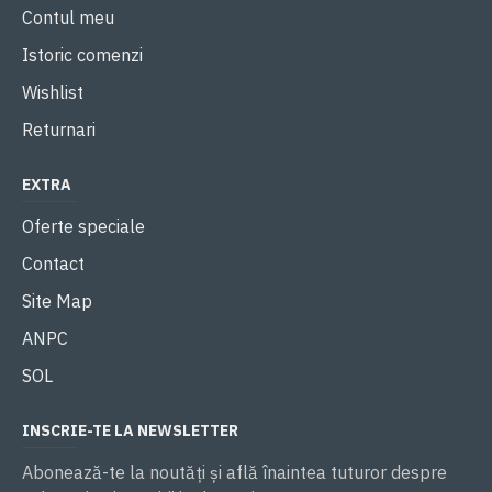
Contul meu
Istoric comenzi
Wishlist
Returnari
EXTRA
Oferte speciale
Contact
Site Map
ANPC
SOL
INSCRIE-TE LA NEWSLETTER
Abonează-te la noutăţi și află înaintea tuturor despre