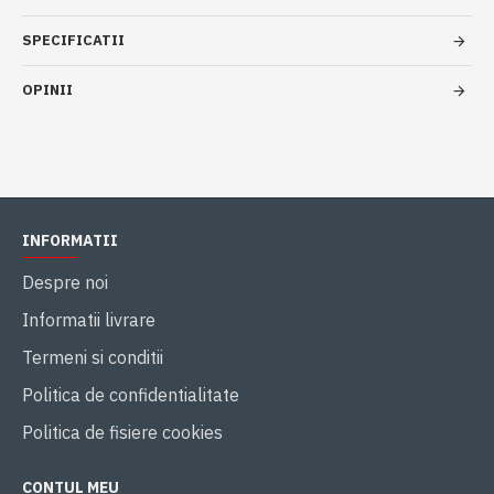
SPECIFICATII
OPINII
INFORMATII
Despre noi
Informatii livrare
Termeni si conditii
Politica de confidentialitate
Politica de fisiere cookies
CONTUL MEU