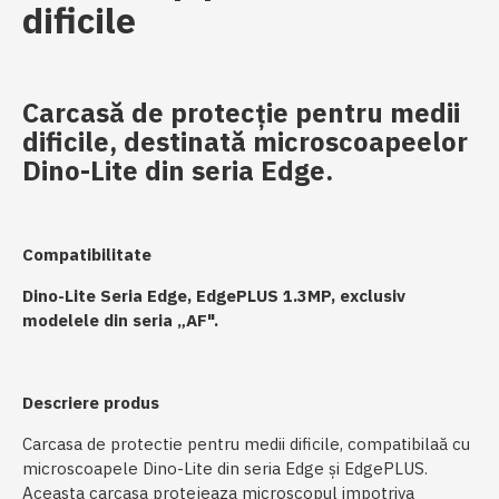
dificile
Carcasă de protecție pentru medii
dificile, destinată microscoapeelor
Dino-Lite din seria Edge.
Compatibilitate
Dino-Lite Seria Edge, EdgePLUS 1.3MP, exclusiv
modelele din seria „AF".
Descriere produs
Carcasa de protectie pentru medii dificile, compatibilaă cu
microscoapele Dino-Lite din seria Edge și EdgePLUS.
Aceasta carcasa protejeaza microscopul impotriva