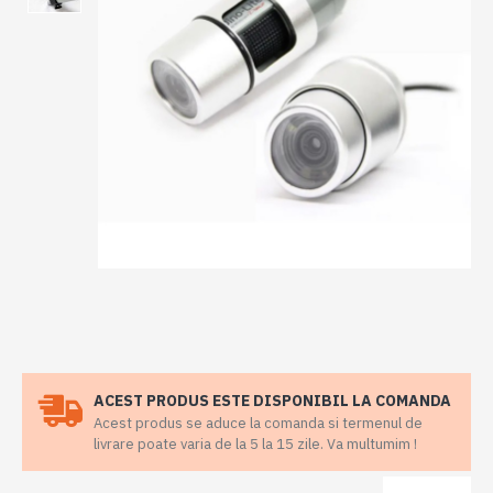
ACEST PRODUS ESTE DISPONIBIL LA COMANDA
Acest produs se aduce la comanda si termenul de
livrare poate varia de la 5 la 15 zile. Va multumim !