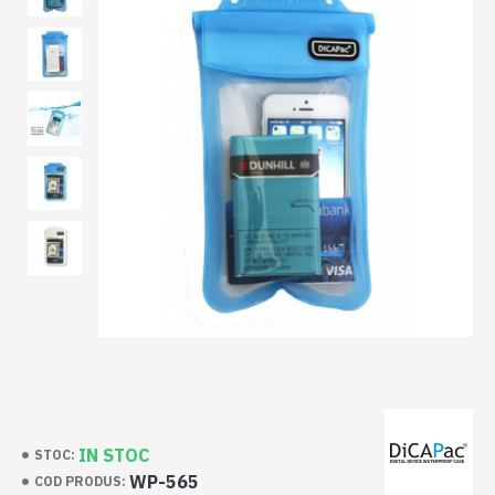
IN STOC
STOC:
WP-565
COD PRODUS: