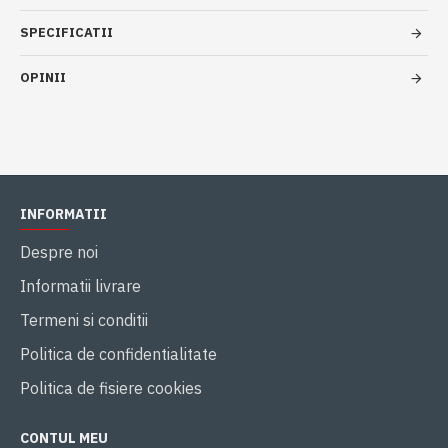
SPECIFICATII
OPINII
INFORMATII
Despre noi
Informatii livrare
Termeni si conditii
Politica de confidentialitate
Politica de fisiere cookies
CONTUL MEU