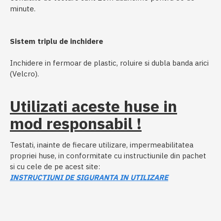
minute.
Sistem triplu de inchidere
Inchidere in fermoar de plastic, roluire si dubla banda arici
(Velcro).
Utilizati aceste huse in
mod responsabil !
Testati, inainte de fiecare utilizare, impermeabilitatea
propriei huse, in conformitate cu instructiunile din pachet
si cu cele de pe acest site:
INSTRUCTIUNI DE SIGURANTA IN UTILIZARE