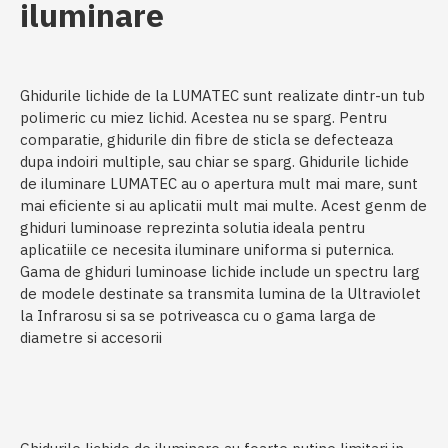
iluminare
Ghidurile lichide de la LUMATEC sunt realizate dintr-un tub
polimeric cu miez lichid. Acestea nu se sparg. Pentru
comparatie, ghidurile din fibre de sticla se defecteaza
dupa indoiri multiple, sau chiar se sparg. Ghidurile lichide
de iluminare LUMATEC au o apertura mult mai mare, sunt
mai eficiente si au aplicatii mult mai multe. Acest genm de
ghiduri luminoase reprezinta solutia ideala pentru
aplicatiile ce necesita iluminare uniforma si puternica.
Gama de ghiduri luminoase lichide include un spectru larg
de modele destinate sa transmita lumina de la Ultraviolet
la Infrarosu si sa se potriveasca cu o gama larga de
diametre si accesorii