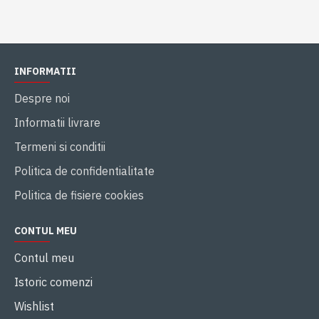
INFORMATII
Despre noi
Informatii livrare
Termeni si conditii
Politica de confidentialitate
Politica de fisiere cookies
CONTUL MEU
Contul meu
Istoric comenzi
Wishlist