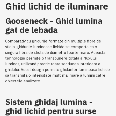
Ghid lichid de iluminare
Gooseneck - Ghid lumina
gat de lebada
Comparativ cu ghidurile formate din multiple fibre de
sticla, ghidurile luminoase lichide se comporta ca o
singura fibra de sticla de diametru foarte mare. Aceasta
tehnologie permite o transpunere totala a fluxului
luminos, utilizand practic toata sectiunea interioara a
ghidului. Acest design permite ghidurilor luminoase lichide
sa transmita o intensitate mult mai mare a luminii catre
obiectele analizate
Sistem ghidaj lumina -
ghid lichid pentru surse