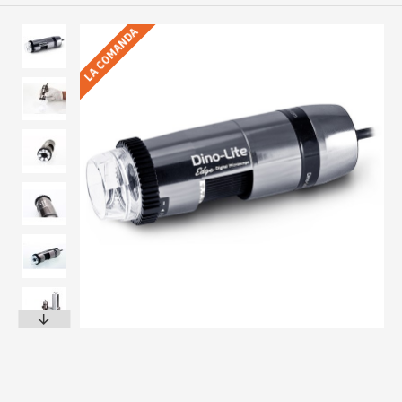
LA COMANDA