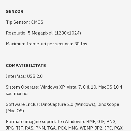
SENZOR
Tip Sensor : CMOS
Rezolutie: 5 Megapixeli (1280x1024)
Maximum frame-uri per secunda: 30 fps
COMPATIBILITATE
Interfata: USB 2.0
Sistem Operare: Windows XP, Vista, 7, 8 & 10, MacOS 10.4
sau mai noi
Software Inclus: DinoCapture 2.0 (Windows), DinoXcope
(Mac OS)
Formate imagine suportate (Windows): BMP, GIF, PNG,
JPG, TIF, RAS, PNM, TGA, PCX, MNG, WBMP, JP2, JPC, PGX