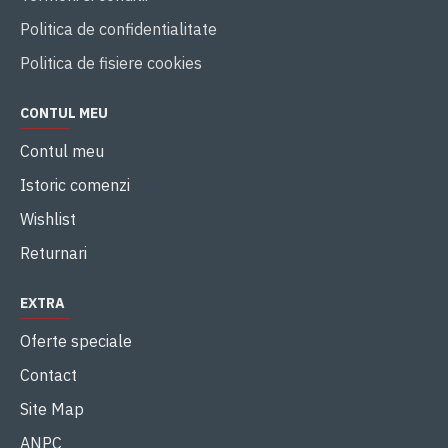
Politica de confidentialitate
Politica de fisiere cookies
CONTUL MEU
Contul meu
Istoric comenzi
Wishlist
Returnari
EXTRA
Oferte speciale
Contact
Site Map
ANPC