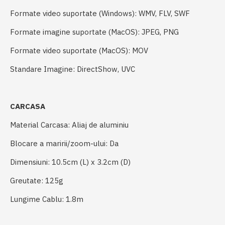
Formate video suportate (Windows): WMV, FLV, SWF
Formate imagine suportate (MacOS): JPEG, PNG
Formate video suportate (MacOS): MOV
Standare Imagine: DirectShow, UVC
CARCASA
Material Carcasa: Aliaj de aluminiu
Blocare a maririi/zoom-ului: Da
Dimensiuni: 10.5cm (L) x 3.2cm (D)
Greutate: 125g
Lungime Cablu: 1.8m