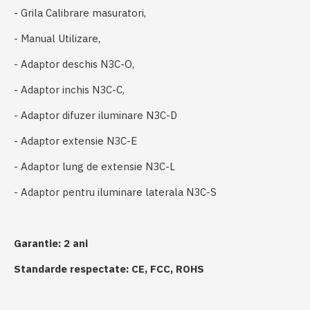
- Grila Calibrare masuratori,
- Manual Utilizare,
- Adaptor deschis N3C-O,
- Adaptor inchis N3C-C,
- Adaptor difuzer iluminare N3C-D
- Adaptor extensie N3C-E
- Adaptor lung de extensie N3C-L
- Adaptor pentru iluminare laterala N3C-S
Garantie: 2 ani
Standarde respectate: CE, FCC, ROHS