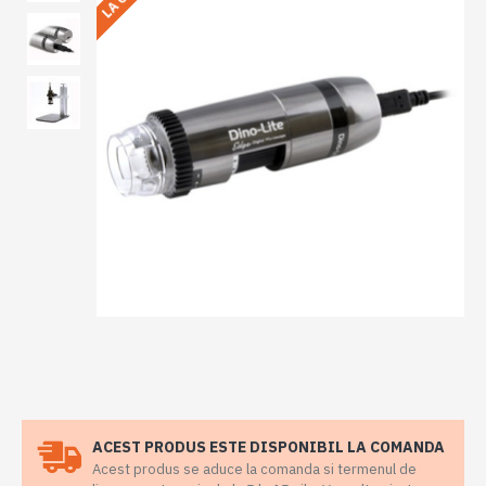
ACEST PRODUS ESTE DISPONIBIL LA COMANDA
Acest produs se aduce la comanda si termenul de