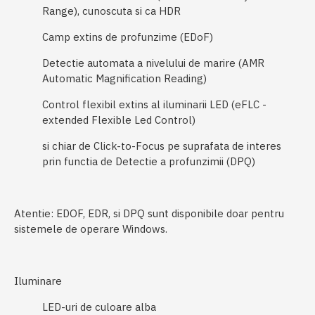
Range), cunoscuta si ca HDR
Camp extins de profunzime (EDoF)
Detectie automata a nivelului de marire (AMR
Automatic Magnification Reading)
Control flexibil extins al iluminarii LED (eFLC -
extended Flexible Led Control)
si chiar de Click-to-Focus pe suprafata de interes
prin functia de Detectie a profunzimii (DPQ)
Atentie: EDOF, EDR, si DPQ sunt disponibile doar pentru
sistemele de operare Windows.
Iluminare
LED-uri de culoare alba