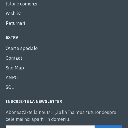
Istoric comenzi
Wishlist
Returnari
EXTRA
Oferte speciale
Contact
Site Map
ANPC
SOL
INSCRIE-TE LA NEWSLETTER
Abonează-te la noutăţi și află înaintea tuturor despre
cele mai noi aparitii in domeniu.