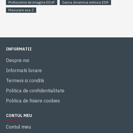
Profunzime de imagine EDoF
Gama dinamica extinsa EDR
Masurare axa Z
INFORMATII
Despre noi
Informatii livrare
Termeni si conditii
Politica de confidentialitate
Politica de fisiere cookies
CONTUL MEU
Contul meu