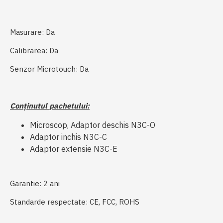
Masurare: Da
Calibrarea: Da
Senzor Microtouch: Da
Conținutul pachetului:
Microscop, Adaptor deschis N3C-O
Adaptor inchis N3C-C
Adaptor extensie N3C-E
Garantie: 2 ani
Standarde respectate: CE, FCC, ROHS