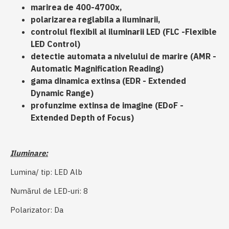
marirea de 400-4700x,
polarizarea reglabila a iluminarii,
controlul flexibil al iluminarii LED (FLC -Flexible
LED Control)
detectie automata a nivelului de marire (AMR -
Automatic Magnification Reading)
gama dinamica extinsa (EDR - Extended
Dynamic Range)
profunzime extinsa de imagine (EDoF -
Extended Depth of Focus)
Iluminare:
Lumina/ tip: LED Alb
Numărul de LED-uri: 8
Polarizator: Da