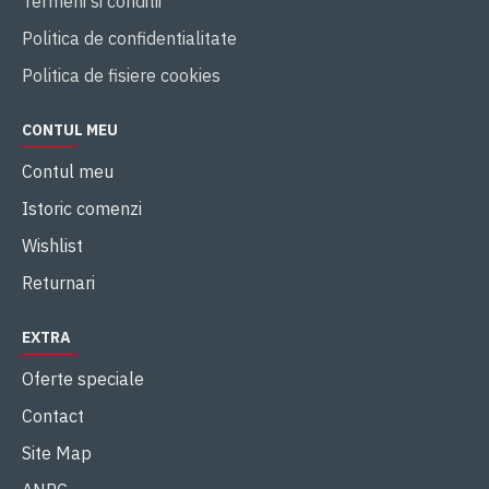
Termeni si conditii
Politica de confidentialitate
Politica de fisiere cookies
CONTUL MEU
Contul meu
Istoric comenzi
Wishlist
Returnari
EXTRA
Oferte speciale
Contact
Site Map