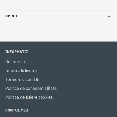
OPINII
INFORMATII
Despre noi
Informatii livrare
Termeni si conditii
Politica de confidentialitate
Politica de fisiere cookies
CONTUL MEU