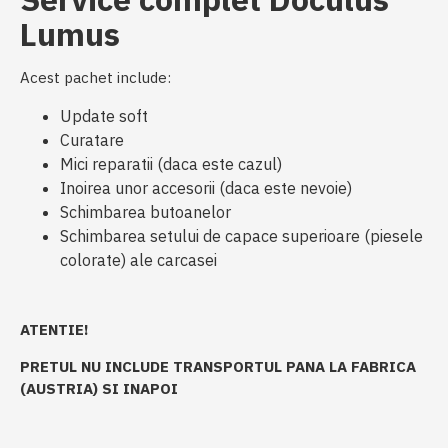
Lumus
Acest pachet include:
Update soft
Curatare
Mici reparatii (daca este cazul)
Inoirea unor accesorii (daca este nevoie)
Schimbarea butoanelor
Schimbarea setului de capace superioare (piesele
colorate) ale carcasei
ATENTIE!
PRETUL NU INCLUDE TRANSPORTUL PANA LA FABRICA
(AUSTRIA) SI INAPOI